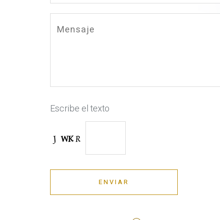
Escribe el texto