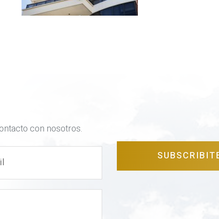
contacto con nosotros.
SUBSCRIBIT