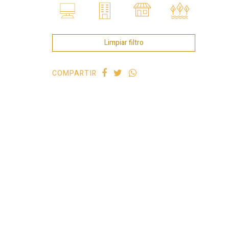
Limpiar filtro
COMPARTIR