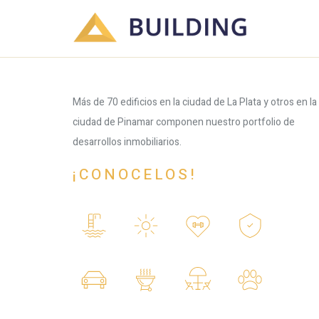
Más de 70 edificios en la ciudad de La Plata y otros en la
ciudad de Pinamar componen nuestro portfolio de
desarrollos inmobiliarios.
¡CONOCELOS!