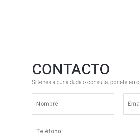
CONTACTO
Si tenés alguna duda o consulta, ponete en 