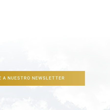
E A NUESTRO NEWSLETTER