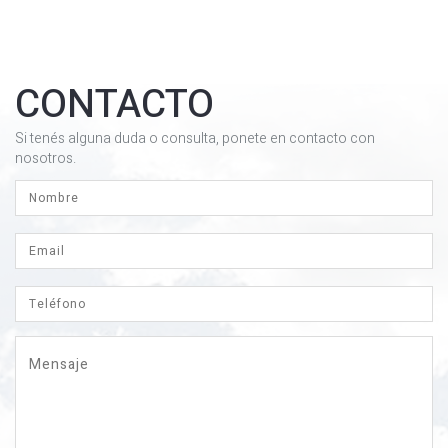
CONTACTO
Si tenés alguna duda o consulta, ponete en contacto con
nosotros.