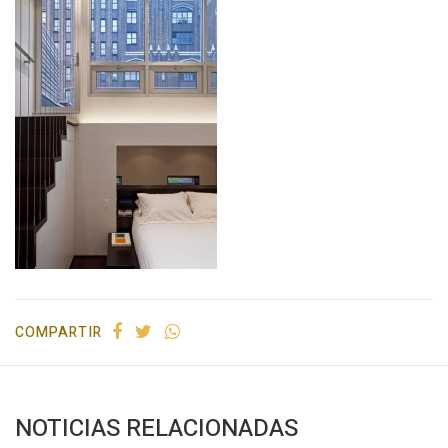
COMPARTIR
NOTICIAS RELACIONADAS