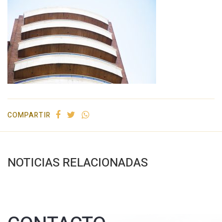
COMPARTIR
NOTICIAS RELACIONADAS