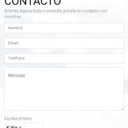
CONTACTO
Si tenés alguna duda o consulta, ponete en contacto con
nosotros.
Escribe el texto