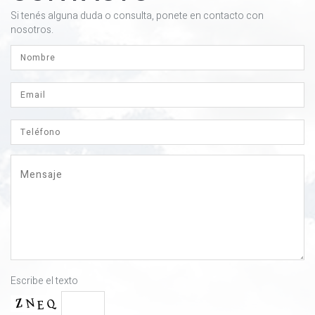
Si tenés alguna duda o consulta, ponete en contacto con
nosotros.
Escribe el texto