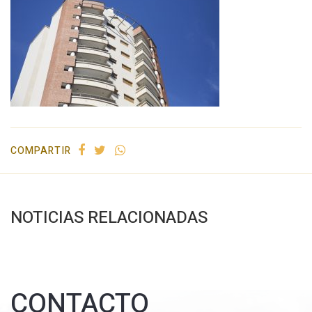
COMPARTIR
NOTICIAS RELACIONADAS
CONTACTO