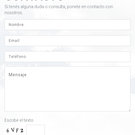
Si tenés alguna duda o consulta, ponete en contacto con
nosotros.
Escribe el texto