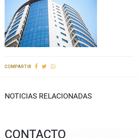
COMPARTIR
NOTICIAS RELACIONADAS
CONTACTO