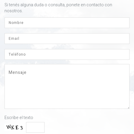
Si tenés alguna duda o consulta, ponete en contacto con
nosotros.
Escribe el texto