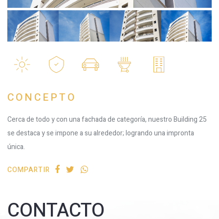
CONCEPTO
Cerca de todo y con una fachada de categoría, nuestro Building 25
se destaca y se impone a su alrededor; logrando una impronta
única.
COMPARTIR
CONTACTO