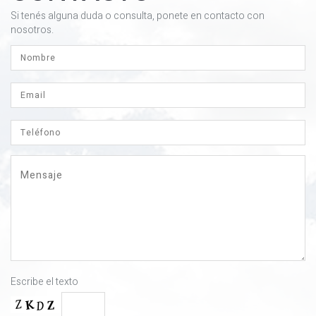
Si tenés alguna duda o consulta, ponete en contacto con
nosotros.
Escribe el texto