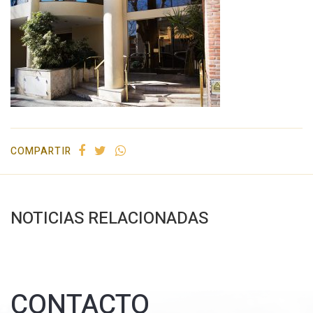
COMPARTIR
NOTICIAS RELACIONADAS
CONTACTO