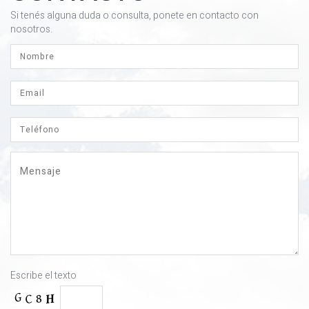
Si tenés alguna duda o consulta, ponete en contacto con
nosotros.
Escribe el texto