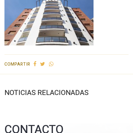
COMPARTIR
NOTICIAS RELACIONADAS
CONTACTO