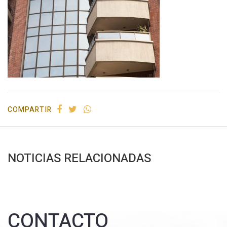
COMPARTIR
NOTICIAS RELACIONADAS
CONTACTO