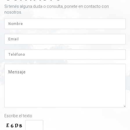
Si tenés alguna duda o consulta, ponete en contacto con
nosotros.
Escribe el texto