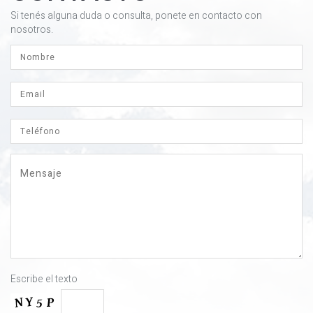
Si tenés alguna duda o consulta, ponete en contacto con
nosotros.
Escribe el texto