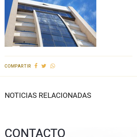
COMPARTIR
NOTICIAS RELACIONADAS
CONTACTO