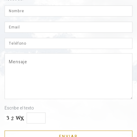
Escribe el texto