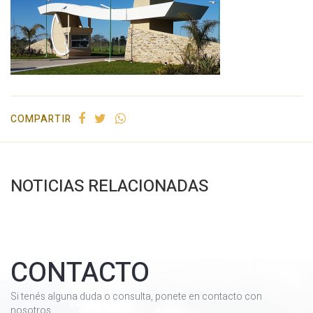
COMPARTIR
NOTICIAS RELACIONADAS
CONTACTO
Si tenés alguna duda o consulta, ponete en contacto con
nosotros.