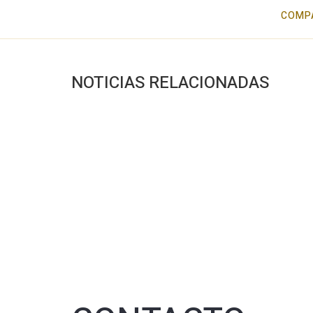
COMP
NOTICIAS RELACIONADAS