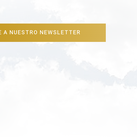
E A NUESTRO NEWSLETTER