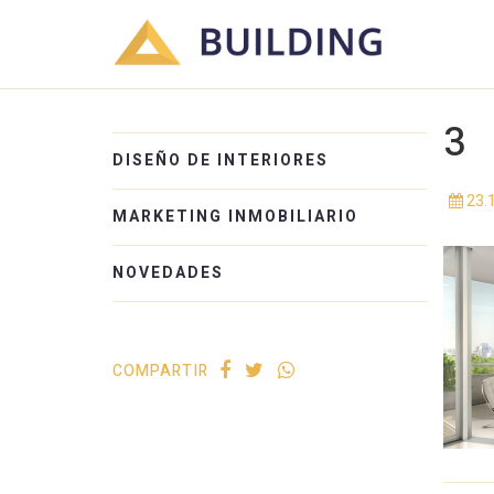
3
DISEÑO DE INTERIORES
23.
MARKETING INMOBILIARIO
NOVEDADES
COMPARTIR