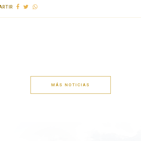
ARTIR
MÁS NOTICIAS