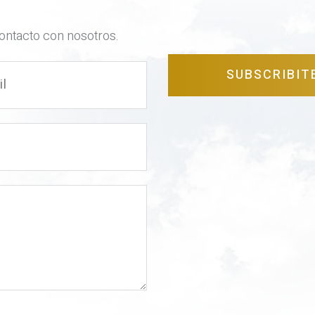
contacto con nosotros.
SUBSCRIBIT