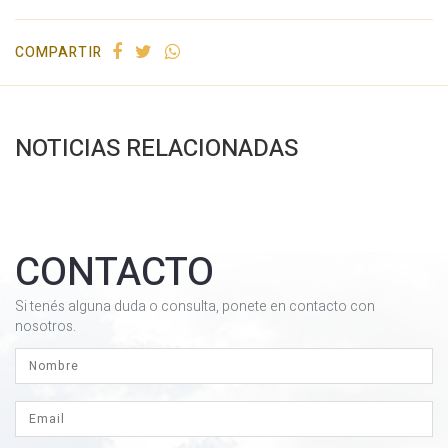
COMPARTIR
NOTICIAS RELACIONADAS
CONTACTO
Si tenés alguna duda o consulta, ponete en contacto con
nosotros.