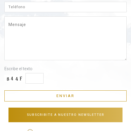
Escribe el texto
SUBSCRIBITE A NUESTRO NEWSLETTER