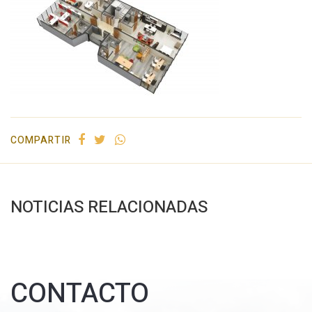
COMPARTIR
NOTICIAS RELACIONADAS
CONTACTO