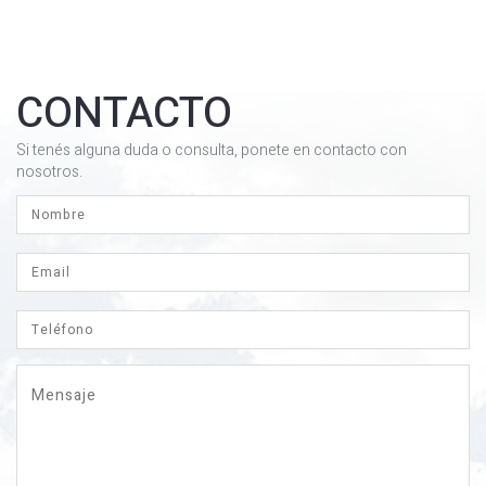
CONTACTO
Si tenés alguna duda o consulta, ponete en contacto con
nosotros.