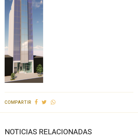
COMPARTIR
NOTICIAS RELACIONADAS