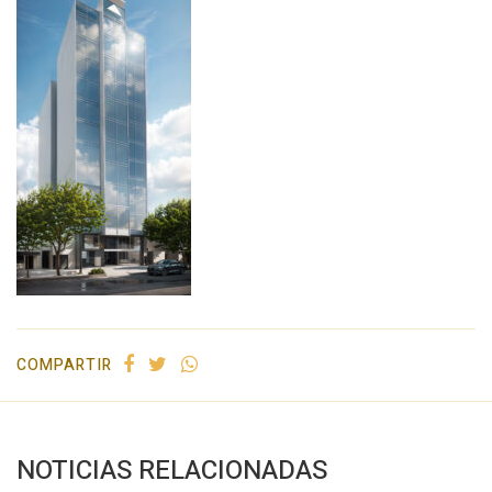
COMPARTIR
NOTICIAS RELACIONADAS