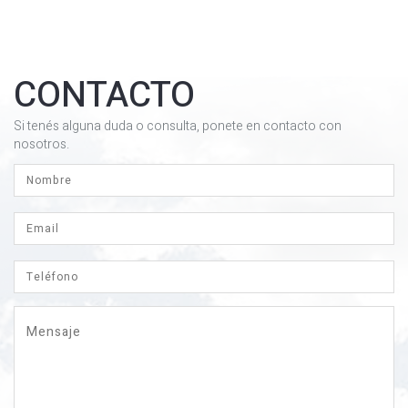
CONTACTO
Si tenés alguna duda o consulta, ponete en contacto con
nosotros.