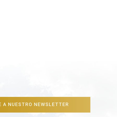
E A NUESTRO NEWSLETTER