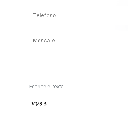
Escribe el texto