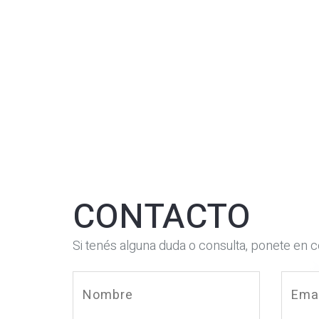
CONTACTO
Si tenés alguna duda o consulta, ponete en 