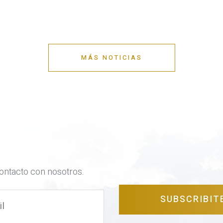
MÁS NOTICIAS
contacto con nosotros.
SUBSCRIBIT