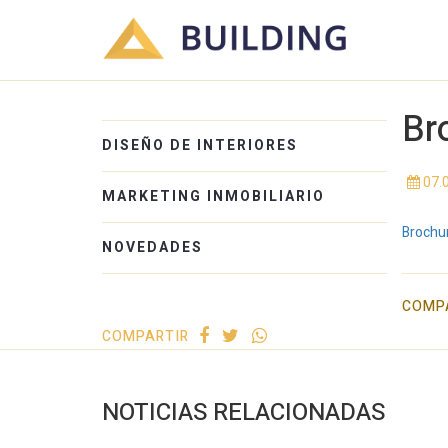
Br
DISEÑO DE INTERIORES
07.
MARKETING INMOBILIARIO
Brochur
NOVEDADES
COMP
COMPARTIR
NOTICIAS RELACIONADAS