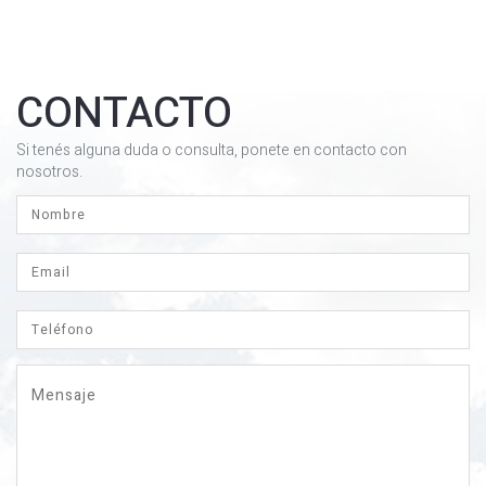
CONTACTO
Si tenés alguna duda o consulta, ponete en contacto con
nosotros.