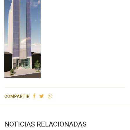
COMPARTIR
NOTICIAS RELACIONADAS