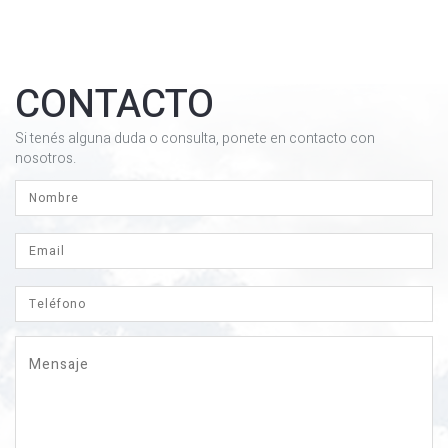
CONTACTO
Si tenés alguna duda o consulta, ponete en contacto con
nosotros.