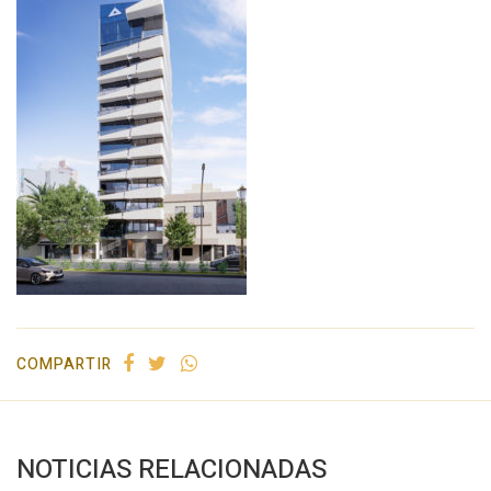
COMPARTIR
NOTICIAS RELACIONADAS