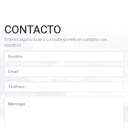
CONTACTO
Si tenés alguna duda o consulta, ponete en contacto con
nosotros.