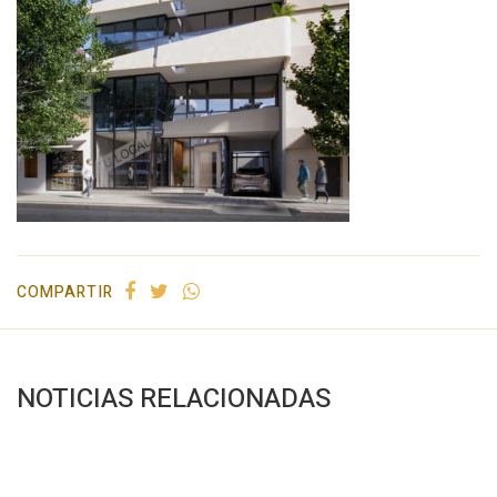
COMPARTIR
NOTICIAS RELACIONADAS