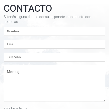
CONTACTO
Si tenés alguna duda o consulta, ponete en contacto con
nosotros.
Escribe el texto