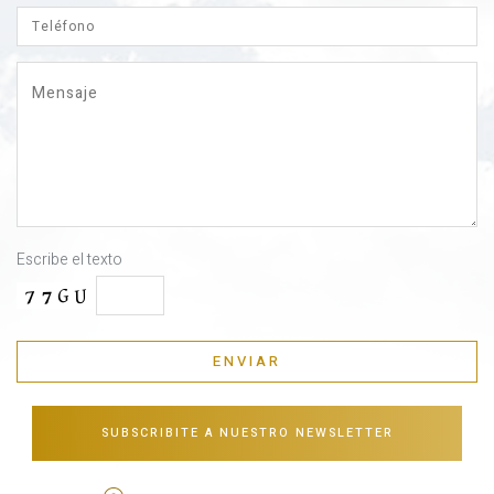
Escribe el texto
SUBSCRIBITE A NUESTRO NEWSLETTER