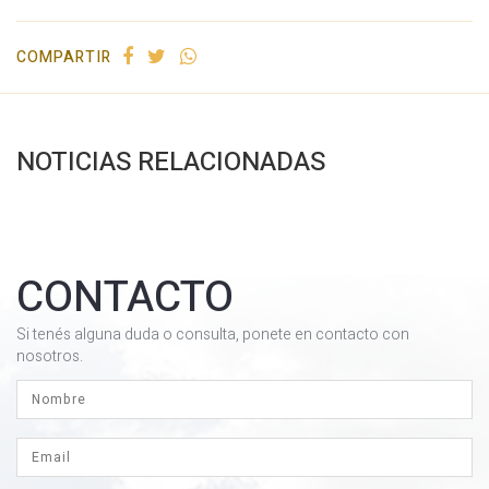
COMPARTIR
NOTICIAS RELACIONADAS
CONTACTO
Si tenés alguna duda o consulta, ponete en contacto con
nosotros.